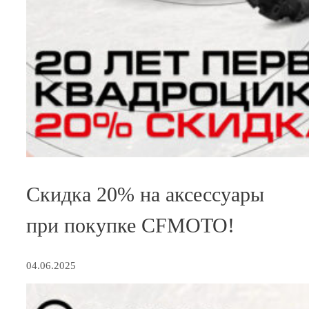
Скидка 20% на аксессуары
при покупке CFMOTO!
04.06.2025