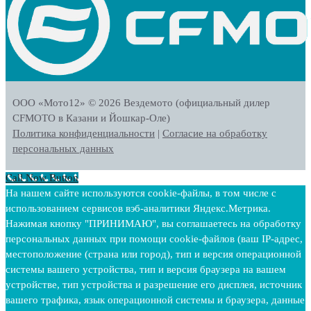
ООО «Мото12»
© 2026 Вездемото (официальный дилер
CFMOTO в Казани и Йошкар-Оле)
Политика конфиденциальности
|
Согласие на обработку
персональных данных
Call Now Button
На нашем сайте используются cookie-файлы, в том числе с
использованием сервисов вэб-аналитики Яндекс.Метрика.
Нажимая кнопку "ПРИНИМАЮ", вы соглашаетесь на обработку
персональных данных при помощи cookie-файлов (ваш IP-адрес,
местоположение (страна или город), тип и версия операционной
системы вашего устройства, тип и версия браузера на вашем
устройстве, тип устройства и разрешение его дисплея, источник
вашего трафика, язык операционной системы и браузера, данные