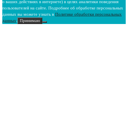
о ваших действиях в интернете) в целях аналитики поведения
пользователей на сайте. Подробнее об обработке персональных
данных вы можете узнать в
Политике обработки персональных
данных
.
Принимаю