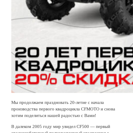
Мы продолжаем праздновать 20-летие с начала
производства первого квадроцикла CFMOTO и снова
хотим поделиться нашей радостью с Вами!
В далеком 2005 году мир увидел CF500 — первый
среднекубатурный полноразмерный квадроцикл с