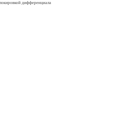
локировкой дифференциала