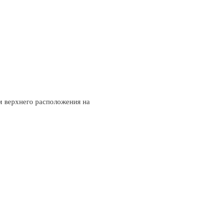
м верхнего расположения на