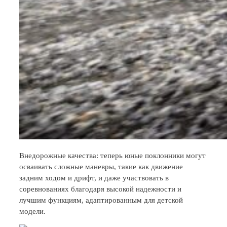
Внедорожные качества: теперь юные поклонники могут
осваивать сложные маневры, такие как движение
задним ходом и дрифт, и даже участвовать в
соревнованиях благодаря высокой надежности и
лучшим функциям, адаптированным для детской
модели.