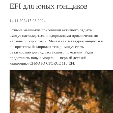
EFI для юных гонщиков
14.11.2024
15.03.2024
Отныне маленькие поклонники активного отдыха
смогут наслаждаться внедорожными приключениями
наравне со взрослыми! Мечты стать квадро-гонщиком и
покорителем бездорожья теперь могут стать
реальностью для подрастающего поколения. Рады
представить новую модель — первый детский
квадроцикл CFMOTO CFORCE 110 EFI.