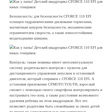
Безопасность: для безопасности CFORCE 110 EFI
оснащен гидравлическими дисковыми тормозами,
магнитным шнуром безопасности, механическим
ограничителем скорости, а также износостойкими
вездеходными шинами.
Контроль: также новинка имеет интеллектуальную
систему родительского контроля с пультом для
дистанционного управления запуском и остановкой
двигателя, который сопряжен с CFORCE 110 EFI. А
установив приложение CFMOTO YOUTH, взрослый
сможет с помощью своего смартфона контролировать и
настраивать гео-зону, а также расстояние возможного
удаления ребенка на этом квадроцикле. Все это
позволяет родителям быть спокойными за своих детей
во время их самостоятельных или совместных