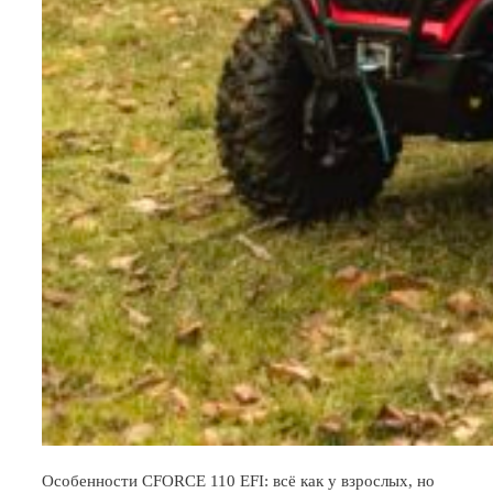
Особенности CFORCE 110 EFI: всё как у взрослых, но