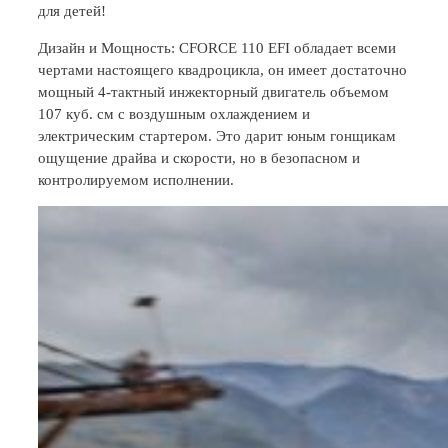
для детей!
Дизайн и Мощность: CFORCE 110 EFI обладает всеми
чертами настоящего квадроцикла, он имеет достаточно
мощный 4-тактный инжекторный двигатель объемом
107 куб. см с воздушным охлаждением и
электрическим стартером. Это дарит юным гонщикам
ощущение драйва и скорости, но в безопасном и
контролируемом исполнении.