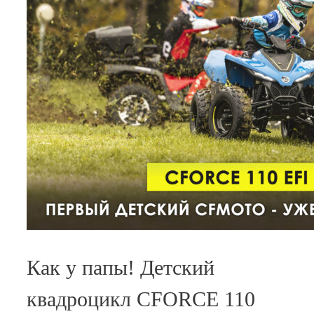
Как у папы! Детский
квадроцикл CFORCE 110